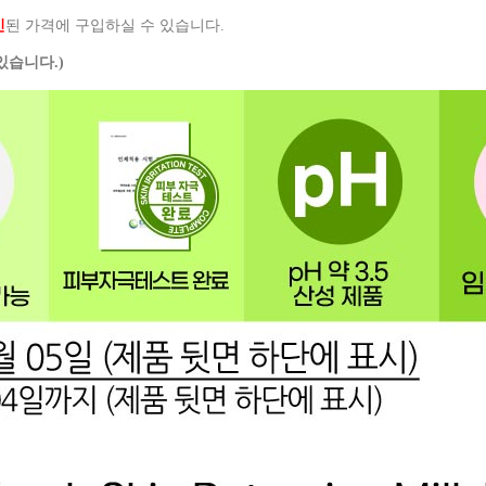
인
된 가격에 구입하실 수 있습니다.
있습니다.)