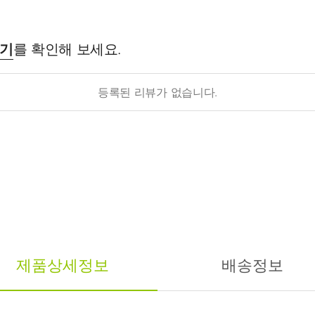
후기
를 확인해 보세요.
등록된 리뷰가 없습니다.
제품상세정보
배송정보