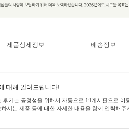
제품상세정보
배송정보
에 대해 알려드립니다!
는 후기는 공정성을 위해서 자동으로 1:1게시판으로 이동
용하시는 제품 등에 대한 자세한 내용을 함께 입력해주