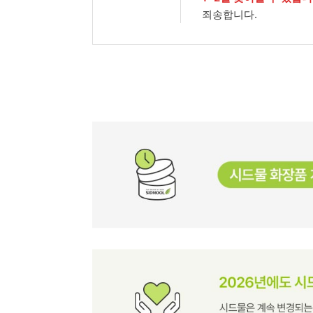
죄송합니다.