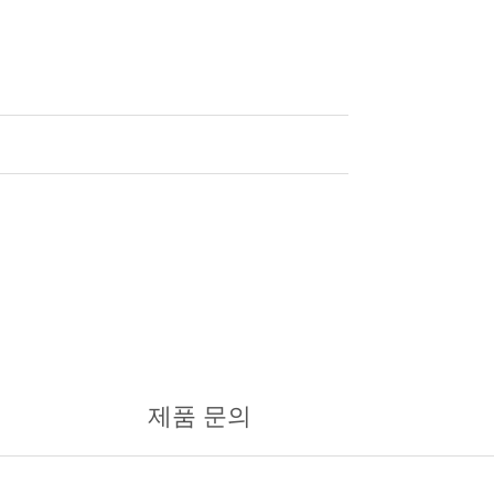
제품 문의