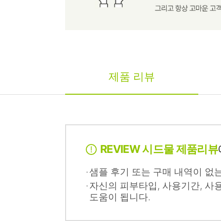
제품 리뷰
REVIEW 시드물 제품리뷰
샘플 후기 또는 구매 내역이 없
자신의 피부타입, 사용기간, 사
도움이 됩니다.