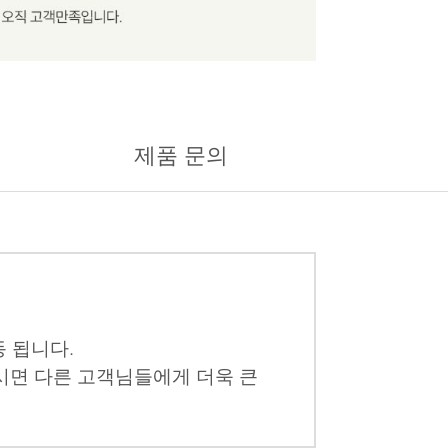
제품 문의
 됩니다.
시면 다른 고객님들에게 더욱 큰