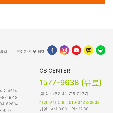
 방침
무이자 할부 혜택
CS CENTER
1577-9638 (유료)
-214514
(해외 : +82-42-716-0227)
-8749-13
대량 구매 문의 : 010-3428-0638
04-62604
평일 : AM 9:00 - PM 17:00
69517