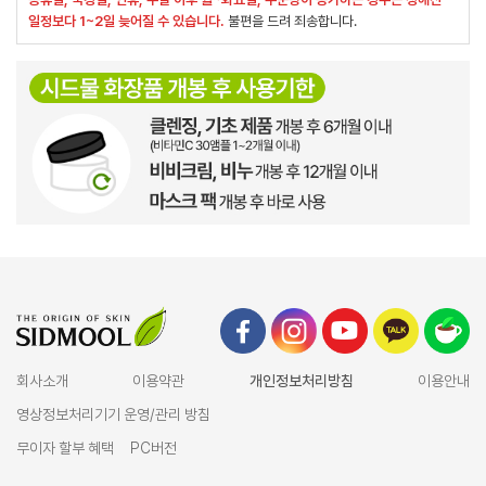
일정보다 1~2일 늦어질 수 있습니다.
불편을 드려 죄송합니다.
회사소개
이용약관
개인정보처리방침
이용안내
영상정보처리기기 운영/관리 방침
무이자 할부 혜택
PC버전