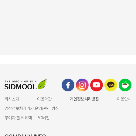
회사소개
이용약관
개인정보처리방침
이용안내
영상정보처리기기 운영/관리 방침
무이자 할부 혜택
PC버전