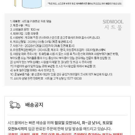
배송공지
시드물에서는 빠른 배송을 위해
월요일 오전10시, 화~금 낮1시, 토요일
오전9시까지
입금 완료된 주문에 한해 당일 발송을 해드리고 있습니다.
공휴일, 국경일, 연휴, 주말 이후 월~화요일, 주문량이 증가하는 경우는 정해진