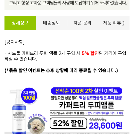
상세정보
배송정보
제품 문의
제품 리뷰()
[공지사항]
- 시드물 카퍼트리 두피 앰플 2개 구입 시
5% 할인
된 가격에 구입
하실 수 있습니다.
(*묶음 할인 이벤트는 추후 상황에 따라 종료될 수 있습니다.)