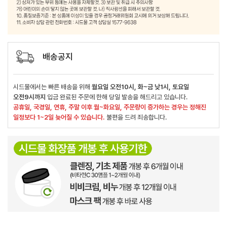
배송공지
시드물에서는 빠른 배송을 위해
월요일 오전10시, 화~금 낮1시, 토요일
오전9시까지
입금 완료된 주문에 한해 당일 발송을 해드리고 있습니다.
공휴일, 국경일, 연휴, 주말 이후 월~화요일, 주문량이 증가하는 경우는 정해진
일정보다 1~2일 늦어질 수 있습니다.
불편을 드려 죄송합니다.