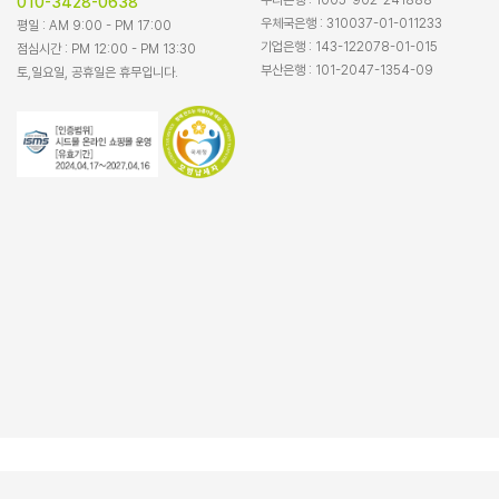
010-3428-0638
우체국은행 : 310037-01-011233
평일 : AM 9:00 - PM 17:00
기업은행 : 143-122078-01-015
점심시간 : PM 12:00 - PM 13:30
부산은행 : 101-2047-1354-09
토,일요일, 공휴일은 휴무입니다.