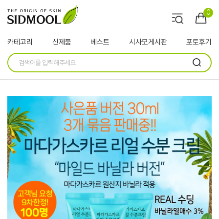
0
카테고리
신제품
베스트
시사모게시판
포토후기