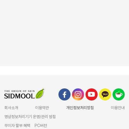
회사소개
이용약관
개인정보처리방침
이용안내
영상정보처리기기 운영/관리 방침
무이자 할부 혜택
PC버전