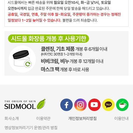
시드물에서는 빠른 배송을 위해
월요일 오전10시, 화~금 낮1시, 토요일
오전9시까지
입금 완료된 주문에 한해 당일 발송을 해드리고 있습니다.
공휴일, 국경일, 연휴, 주말 이후 월~화요일, 주문량이 증가하는 경우는 정해진
일정보다 1~2일 늦어질 수 있습니다.
불편을 드려 죄송합니다.
회사소개
이용약관
개인정보처리방침
이용안내
영상정보처리기기 운영/관리 방침