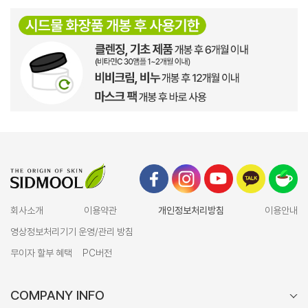
회사소개
이용약관
개인정보처리방침
이용안내
영상정보처리기기 운영/관리 방침
무이자 할부 혜택
PC버전
COMPANY INFO