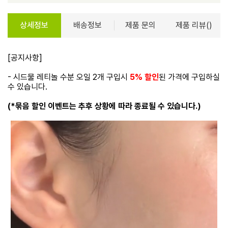
상세정보
배송정보
제품 문의
제품 리뷰()
[공지사항]
- 시드물 레티놀 수분 오일 2개 구입시
5% 할인
된 가격에 구입하실
수 있습니다.
(*묶음 할인 이벤트는 추후 상황에 따라 종료될 수 있습니다.)