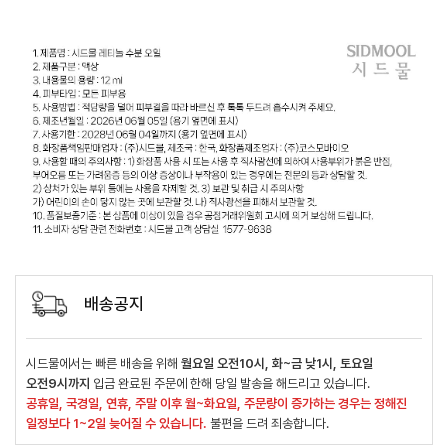
배송공지
시드물에서는 빠른 배송을 위해
월요일 오전10시, 화~금 낮1시, 토요일
오전9시까지
입금 완료된 주문에 한해 당일 발송을 해드리고 있습니다.
공휴일, 국경일, 연휴, 주말 이후 월~화요일, 주문량이 증가하는 경우는 정해진
일정보다 1~2일 늦어질 수 있습니다.
불편을 드려 죄송합니다.