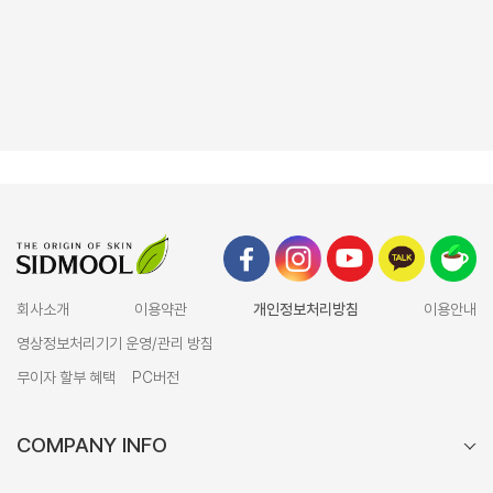
회사소개
이용약관
개인정보처리방침
이용안내
영상정보처리기기 운영/관리 방침
무이자 할부 혜택
PC버전
COMPANY INFO