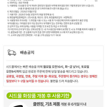
배송공지
시드물에서는 빠른 배송을 위해
월요일 오전10시, 화~금 낮1시, 토요일
오전9시까지
입금 완료된 주문에 한해 당일 발송을 해드리고 있습니다.
공휴일, 국경일, 연휴, 주말 이후 월~화요일, 주문량이 증가하는 경우는 정해진
일정보다 1~2일 늦어질 수 있습니다.
불편을 드려 죄송합니다.