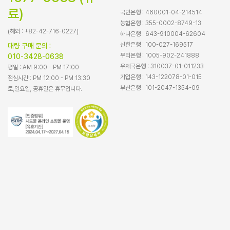
료)
국민은행 : 460001-04-214514
농협은행 : 355-0002-8749-13
(해외 : +82-42-716-0227)
하나은행 : 643-910004-62604
신한은행 : 100-027-169517
대량 구매 문의 :
우리은행 : 1005-902-241888
010-3428-0638
우체국은행 : 310037-01-011233
평일 : AM 9:00 - PM 17:00
기업은행 : 143-122078-01-015
점심시간 : PM 12:00 - PM 13:30
부산은행 : 101-2047-1354-09
토,일요일, 공휴일은 휴무입니다.