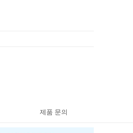
제품 문의