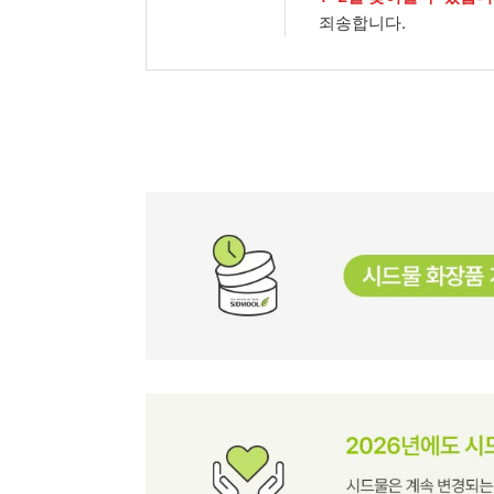
죄송합니다.