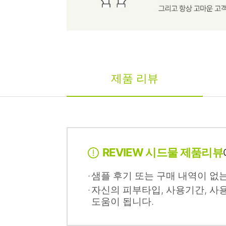
제품 리뷰
REVIEW 시드물 제품리뷰
샘플 후기 또는 구매 내역이 없
자신의 피부타입, 사용기간, 사
도움이 됩니다.