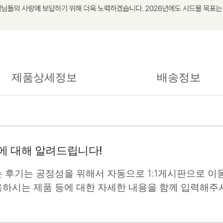
제품상세정보
배송정보
에 대해 알려드립니다!
는 후기는 공정성을 위해서 자동으로 1:1게시판으로 이동
용하시는 제품 등에 대한 자세한 내용을 함께 입력해주