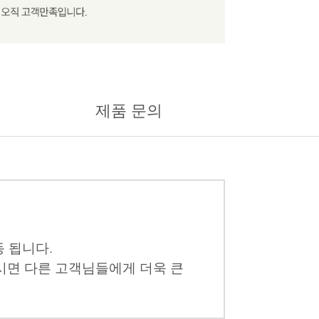
제품 문의
 됩니다.
시면 다른 고객님들에게 더욱 큰