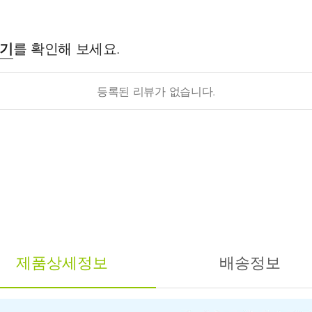
후기
를 확인해 보세요.
등록된 리뷰가 없습니다.
제품상세정보
배송정보