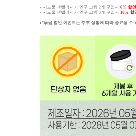
- 시드물 센텔라시카 연구 크림 2개 구입시
6% 할
- 시드물 센텔라시카 연구 크림 3개 구입시
10% 할
(*묶음 할인 이벤트는 추후 상황에 따라 종료될 수 