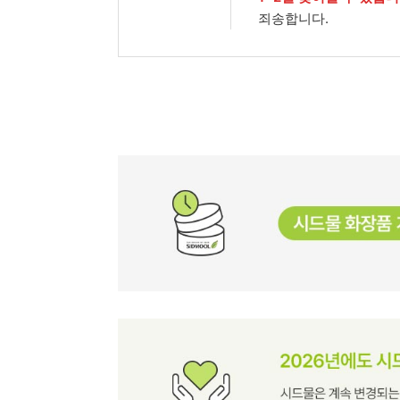
죄송합니다.