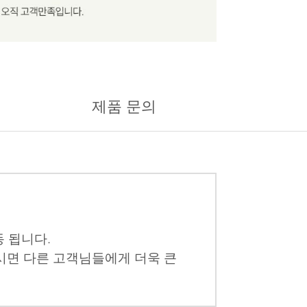
제품 문의
 됩니다.
시면 다른 고객님들에게 더욱 큰