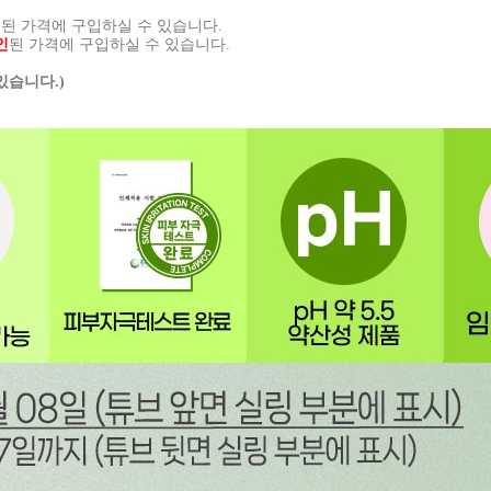
인
된 가격에 구입하실 수 있습니다.
인
된 가격에 구입하실 수 있습니다.
있습니다.)