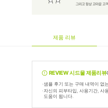
제품 리뷰
REVIEW 시드물 제품리뷰
샘플 후기 또는 구매 내역이 없
자신의 피부타입, 사용기간, 사
도움이 됩니다.