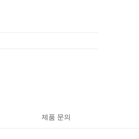
제품 문의