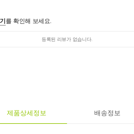
후기
를 확인해 보세요.
등록된 리뷰가 없습니다.
제품상세정보
배송정보