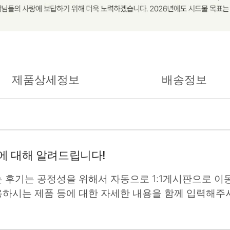
제품상세정보
배송정보
에 대해 알려드립니다!
는 후기는 공정성을 위해서 자동으로 1:1게시판으로 이동
용하시는 제품 등에 대한 자세한 내용을 함께 입력해주