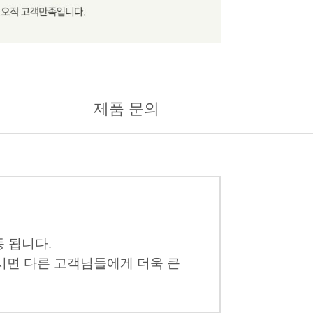
제품 문의
 됩니다.
시면 다른 고객님들에게 더욱 큰