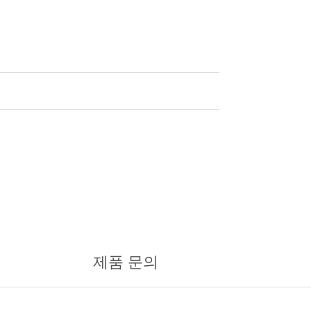
제품 문의