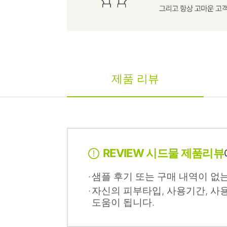
제품 리뷰
REVIEW 시드물 제품리뷰
샘플 후기 또는 구매 내역이 없
자신의 피부타입, 사용기간, 사
도움이 됩니다.