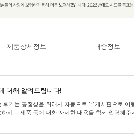
제품상세정보
배송정보
에 대해 알려드립니다!
는 후기는 공정성을 위해서 자동으로 1:1게시판으로 이동
용하시는 제품 등에 대한 자세한 내용을 함께 입력해주