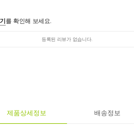
후기
를 확인해 보세요.
등록된 리뷰가 없습니다.
제품상세정보
배송정보