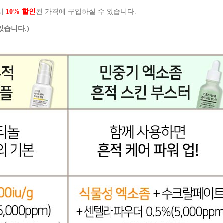
입시
10% 할인
된 가격에 구입하실 수 있습니다.
있습니다.)