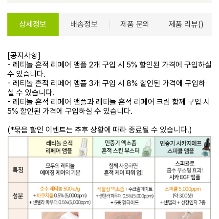
상세정보
배송정보
제품 문의
제품 리뷰()
[공지사항]
- 레티놀 흔적 리페어 앰플 2개 구입 시 5% 할인된 가격에 구입하실
수 있습니다.
- 레티놀 흔적 리페어 앰플 3개 구입 시 8% 할인된 가격에 구입하
실 수 있습니다.
- 레티놀 흔적 리페어 앰플과 레티늘 흔적 리페어 크림 함께 구입 시
5% 할인된 가격에 구입하실 수 있습니다.
(*묶음 할인 이벤트는 추후 상황에 따라 종료될 수 있습니다.)