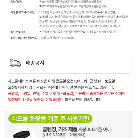
배송공지
시드물에서는 빠른 배송을 위해
월요일 오전10시, 화~금 낮1시, 토요일
오전9시까지
입금 완료된 주문에 한해 당일 발송을 해드리고 있습니다.
공휴일, 국경일, 연휴, 주말 이후 월~화요일, 주문량이 증가하는 경우는 정해진
일정보다 1~2일 늦어질 수 있습니다.
불편을 드려 죄송합니다.