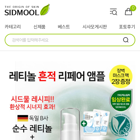
0
카테고리
신제품
베스트
시사모게시판
포토후기