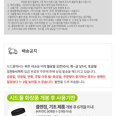
배송공지
시드물에서는 빠른 배송을 위해
월요일 오전10시, 화~금 낮1시, 토요일
오전9시까지
입금 완료된 주문에 한해 당일 발송을 해드리고 있습니다.
공휴일, 국경일, 연휴, 주말 이후 월~화요일, 주문량이 증가하는 경우는 정해진
일정보다 1~2일 늦어질 수 있습니다.
불편을 드려 죄송합니다.