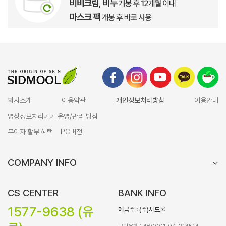
회사소개
이용약관
개인정보처리방침
이용안내
영상정보처리기기 운영/관리 방침
무이자 할부 혜택
PC버전
COMPANY INFO
CS CENTER
BANK INFO
1577-9638 (유
예금주 : (주)시드물