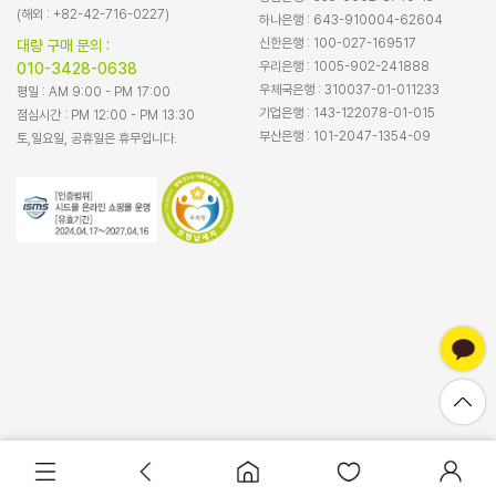
(해외 : +82-42-716-0227)
하나은행 : 643-910004-62604
신한은행 : 100-027-169517
대량 구매 문의 :
우리은행 : 1005-902-241888
010-3428-0638
우체국은행 : 310037-01-011233
평일 : AM 9:00 - PM 17:00
기업은행 : 143-122078-01-015
점심시간 : PM 12:00 - PM 13:30
부산은행 : 101-2047-1354-09
토,일요일, 공휴일은 휴무입니다.
바로구매
장바구니담기