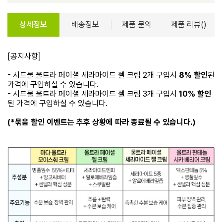
상세정보
배송정보
제품 문의
제품 리뷰()
[공지사항]
- 시드물 울트라 페이셜 세라마이드 젤 크림 2개 구입시
8% 할인
된
가격에 구입하실 수 있습니다.
- 시드물 울트라 페이셜 세라마이드 젤 크림 3개 구입시
10% 할인
된 가격에 구입하실 수 있습니다.
(*묶음 할인 이벤트는 추후 상황에 따라 종료될 수 있습니다.)