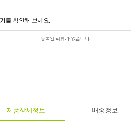
후기
를 확인해 보세요.
등록된 리뷰가 없습니다.
제품상세정보
배송정보