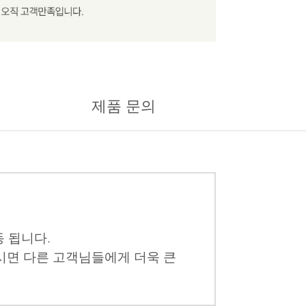
제품 문의
 됩니다.
시면 다른 고객님들에게 더욱 큰