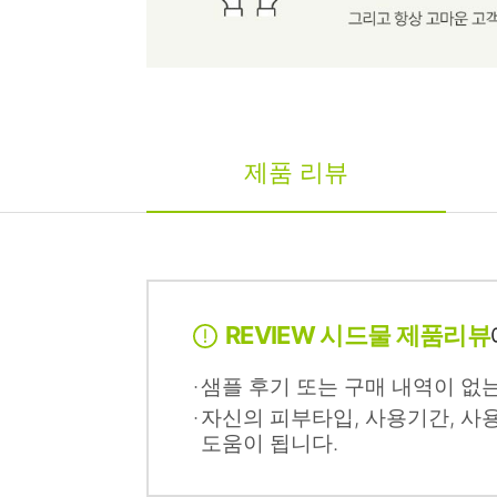
제품 리뷰
REVIEW 시드물 제품리뷰
샘플 후기 또는 구매 내역이 없
자신의 피부타입, 사용기간, 사
도움이 됩니다.