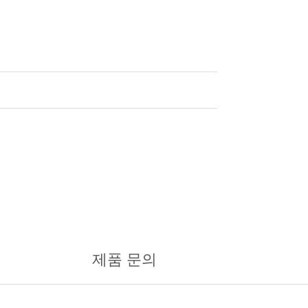
제품 문의