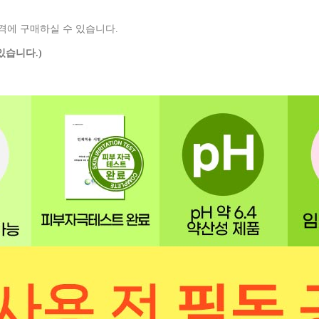
격에 구매하실 수 있습니다.
있습니다.)