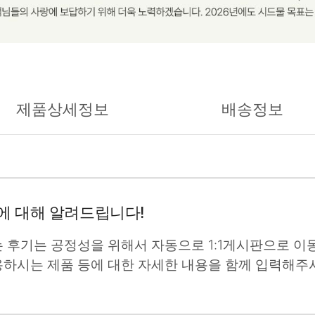
제품상세정보
배송정보
에 대해 알려드립니다!
는 후기는 공정성을 위해서 자동으로 1:1게시판으로 이동
용하시는 제품 등에 대한 자세한 내용을 함께 입력해주