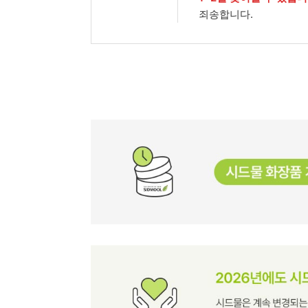
죄송합니다.