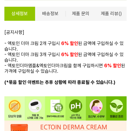
상세정보
배송정보
제품 문의
제품 리뷰()
[공지사항]
- 엑토인 더마 크림 2개 구입시
6% 할인
된 금액에 구입하실 수 있
습니다.
- 엑토인 더마 크림 3개 구입시
6% 할인
된 금액에 구입하실 수 있
습니다.
- 엑토인더마앰플&엑토인더마크림을 함께 구입하시면
6% 할인
된
가격에 구입하실 수 있습니다.
(*묶음 할인 이벤트는 추후 상황에 따라 종료될 수 있습니다.)