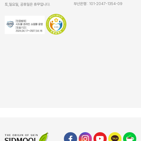
부산은행 : 101-2047-1354-09
토,일요일, 공휴일은 휴무입니다.