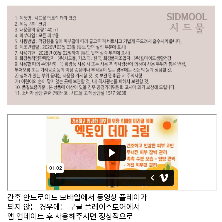
간혹 안드로이드 모바일에서 동영상 플레이가
되지 않는 경우에는 구글 플레이스토어에서
앱 업데이트 후 사용해주시면 정상적으로