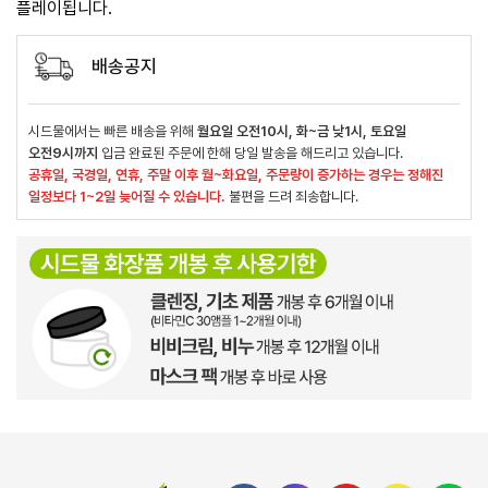
플레이됩니다.
배송공지
시드물에서는 빠른 배송을 위해
월요일 오전10시, 화~금 낮1시, 토요일
오전9시까지
입금 완료된 주문에 한해 당일 발송을 해드리고 있습니다.
공휴일, 국경일, 연휴, 주말 이후 월~화요일, 주문량이 증가하는 경우는 정해진
일정보다 1~2일 늦어질 수 있습니다.
불편을 드려 죄송합니다.