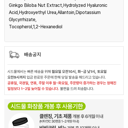
Ginkgo Biloba Nut Extract,Hydrolyzed Hyaluronic
Acid,Hydroxyethyl Urea,Allantoin,Dipotassium
Glycyrrhizate,
Tocopherol,1,2-Hexanediol
배송공지
시드물에서는 빠른 배송을 위해
월요일 오전10시, 화~금 낮1시, 토요일
오전9시까지
입금 완료된 주문에 한해 당일 발송을 해드리고 있습니다.
공휴일, 국경일, 연휴, 주말 이후 월~화요일, 주문량이 증가하는 경우는 정해진
일정보다 1~2일 늦어질 수 있습니다.
불편을 드려 죄송합니다.