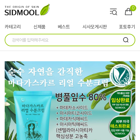
0
카테고리
신제품
베스트
시사모게시판
포토후기