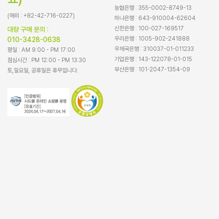
농협은행 : 355-0002-8749-13
(해외 : +82-42-716-0227)
하나은행 : 643-910004-62604
신한은행 : 100-027-169517
대량 구매 문의 :
우리은행 : 1005-902-241888
010-3428-0638
우체국은행 : 310037-01-011233
평일 : AM 9:00 - PM 17:00
기업은행 : 143-122078-01-015
점심시간 : PM 12:00 - PM 13:30
부산은행 : 101-2047-1354-09
토,일요일, 공휴일은 휴무입니다.