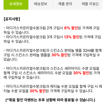
상세정보
배송정보
제품 문의
제품 리뷰()
[공지사항]
- 마다가스카르리얼수분크림 2개 구입시
6% 할인
된 가격에 구입
하실 수 있습니다.
- 마다가스카르리얼수분크림 3개 구입시
13% 할인
된 가격에 구입
하실 수 있습니다.
- 마다가스카르리얼수분크림과 스킨소스 판테놀 앰플 32ml를 함께
구입 시 스킨소스 판테놀 앰플을
30% 할인
된 가격에 구입하실 수
있습니다.
- 마다가스카르리얼수분크림과 스킨소스 세라마이드 수분 오일을
함께 구입 시 스킨소스 세라마이드 수분 오일을
30% 할인
된 가격
에 구입하실 수 있습니다.
- 마다가스카르리얼수분크림과 레티놀 수분 오일을 함께 구입 시 레
티놀 수분 오일을
30% 할인
된 가격에 구입하실 수 있습니다.
(*묶음 할인 이벤트는 추후 상황에 따라 종료될 수 있습니다.)