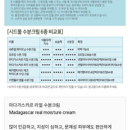
마다가스카르 리얼 수분크림
Madagascar real moisture cream
많이 민감하고, 지성이 심하고, 문제성 피부에도 편안하게