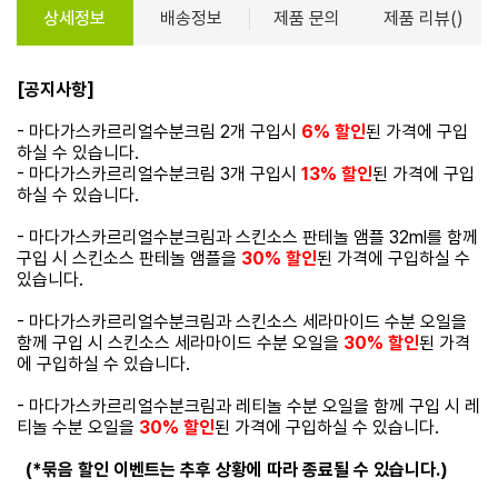
상세정보
배송정보
제품 문의
제품 리뷰()
[공지사항]
- 마다가스카르리얼수분크림 2개 구입시
6% 할인
된 가격에 구입
하실 수 있습니다.
- 마다가스카르리얼수분크림 3개 구입시
13% 할인
된 가격에 구입
하실 수 있습니다.
- 마다가스카르리얼수분크림과 스킨소스 판테놀 앰플 32ml를 함께
구입 시 스킨소스 판테놀 앰플을
30% 할인
된 가격에 구입하실 수
있습니다.
- 마다가스카르리얼수분크림과 스킨소스 세라마이드 수분 오일을
함께 구입 시 스킨소스 세라마이드 수분 오일을
30% 할인
된 가격
에 구입하실 수 있습니다.
- 마다가스카르리얼수분크림과 레티놀 수분 오일을 함께 구입 시 레
티놀 수분 오일을
30% 할인
된 가격에 구입하실 수 있습니다.
(*묶음 할인 이벤트는 추후 상황에 따라 종료될 수 있습니다.)