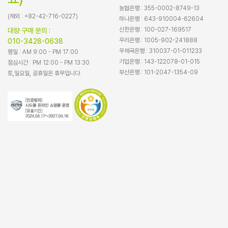
농협은행 : 355-0002-8749-13
(해외 : +82-42-716-0227)
하나은행 : 643-910004-62604
신한은행 : 100-027-169517
대량 구매 문의 :
우리은행 : 1005-902-241888
010-3428-0638
우체국은행 : 310037-01-011233
평일 : AM 9:00 - PM 17:00
기업은행 : 143-122078-01-015
점심시간 : PM 12:00 - PM 13:30
부산은행 : 101-2047-1354-09
토,일요일, 공휴일은 휴무입니다.