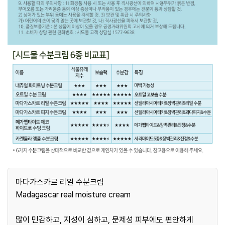
마다가스카르 리얼 수분크림
Madagascar real moisture cream
많이 민감하고, 지성이 심하고, 문제성 피부에도 편안하게