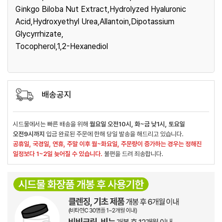
Ginkgo Biloba Nut Extract,Hydrolyzed Hyaluronic
Acid,Hydroxyethyl Urea,Allantoin,Dipotassium
Glycyrrhizate,
Tocopherol,1,2-Hexanediol
배송공지
시드물에서는 빠른 배송을 위해
월요일 오전10시, 화~금 낮1시, 토요일
오전9시까지
입금 완료된 주문에 한해 당일 발송을 해드리고 있습니다.
공휴일, 국경일, 연휴, 주말 이후 월~화요일, 주문량이 증가하는 경우는 정해진
일정보다 1~2일 늦어질 수 있습니다.
불편을 드려 죄송합니다.