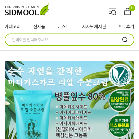
0
카테고리
신제품
베스트
시사모게시판
포토후기