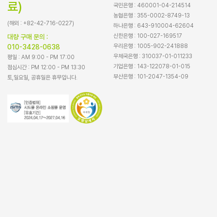
료)
국민은행 : 460001-04-214514
농협은행 : 355-0002-8749-13
(해외 : +82-42-716-0227)
하나은행 : 643-910004-62604
신한은행 : 100-027-169517
대량 구매 문의 :
우리은행 : 1005-902-241888
010-3428-0638
우체국은행 : 310037-01-011233
평일 : AM 9:00 - PM 17:00
기업은행 : 143-122078-01-015
점심시간 : PM 12:00 - PM 13:30
부산은행 : 101-2047-1354-09
토,일요일, 공휴일은 휴무입니다.