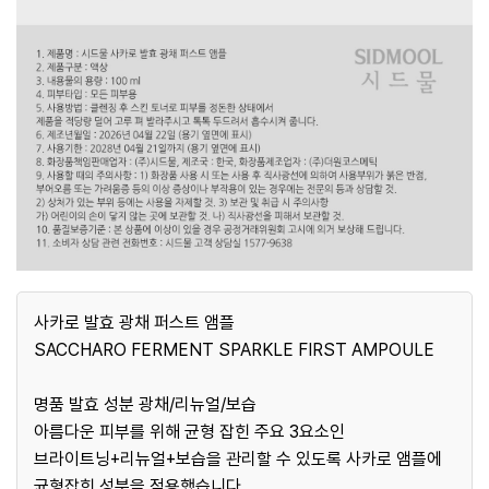
사카로 발효 광채 퍼스트 앰플
SACCHARO FERMENT SPARKLE FIRST AMPOULE
명품 발효 성분 광채/리뉴얼/보습
아름다운 피부를 위해 균형 잡힌 주요 3요소인
브라이트닝+리뉴얼+보습을 관리할 수 있도록 사카로 앰플에
균형잡힌 성분을 적용했습니다.