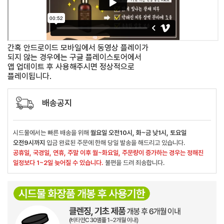
간혹 안드로이드 모바일에서 동영상 플레이가
되지 않는 경우에는 구글 플레이스토어에서
앱 업데이트 후 사용해주시면 정상적으로
플레이됩니다.
배송공지
시드물에서는 빠른 배송을 위해
월요일 오전10시, 화~금 낮1시, 토요일
오전9시까지
입금 완료된 주문에 한해 당일 발송을 해드리고 있습니다.
공휴일, 국경일, 연휴, 주말 이후 월~화요일, 주문량이 증가하는 경우는 정해진
일정보다 1~2일 늦어질 수 있습니다.
불편을 드려 죄송합니다.