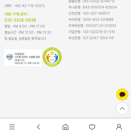
농협은행 : 355-0002-8749-13
(해외 : +82-42-716-0227)
하나은행 : 643-910004-62604
신한은행 : 100-027-169517
대량 구매 문의 :
우리은행 : 1005-902-241888
010-3428-0638
우체국은행 : 310037-01-011233
평일 : AM 9:00 - PM 17:00
기업은행 : 143-122078-01-015
점심시간 : PM 12:00 - PM 13:30
부산은행 : 101-2047-1354-09
토,일요일, 공휴일은 휴무입니다.
바로구매
장바구니담기