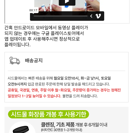
간혹 안드로이드 모바일에서 동영상 플레이가
되지 않는 경우에는 구글 플레이스토어에서
앱 업데이트 후 사용해주시면 정상적으로
플레이됩니다.
배송공지
시드물에서는 빠른 배송을 위해
월요일 오전10시, 화~금 낮1시, 토요일
오전9시까지
입금 완료된 주문에 한해 당일 발송을 해드리고 있습니다.
공휴일, 국경일, 연휴, 주말 이후 월~화요일, 주문량이 증가하는 경우는 정해진
일정보다 1~2일 늦어질 수 있습니다.
불편을 드려 죄송합니다.