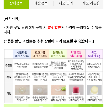
상세정보
배송정보
제품 문의
제품 리뷰()
[공지사항]
- 자연 꽃잎 립밤 2개 구입 시
3% 할인
된 가격에 구입하실 수 있습
니다.
(*묶음 할인 이벤트는 추후 상황에 따라 종료될 수 있습니다.)