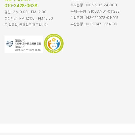
우리은행 : 1005-902-241888
010-3428-0638
우체국은행 : 310037-01-011233
평일 : AM 9:00 - PM 17:00
기업은행 : 143-122078-01-015
점심시간 : PM 12:00 - PM 13:30
부산은행 : 101-2047-1354-09
토,일요일, 공휴일은 휴무입니다.