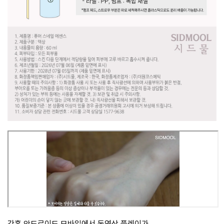
간혹 안드로이드 모바일에서 동영상 플레이가