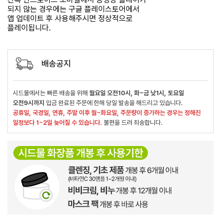
되지 않는 경우에는 구글 플레이스토어에서
앱 업데이트 후 사용해주시면 정상적으로
플레이됩니다.
배송공지
시드물에서는 빠른 배송을 위해
월요일 오전10시, 화~금 낮1시, 토요일
오전9시까지
입금 완료된 주문에 한해 당일 발송을 해드리고 있습니다.
공휴일, 국경일, 연휴, 주말 이후 월~화요일, 주문량이 증가하는 경우는 정해진
일정보다 1~2일 늦어질 수 있습니다.
불편을 드려 죄송합니다.