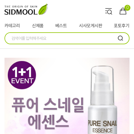
0
카테고리
신제품
베스트
시사모게시판
포토후기