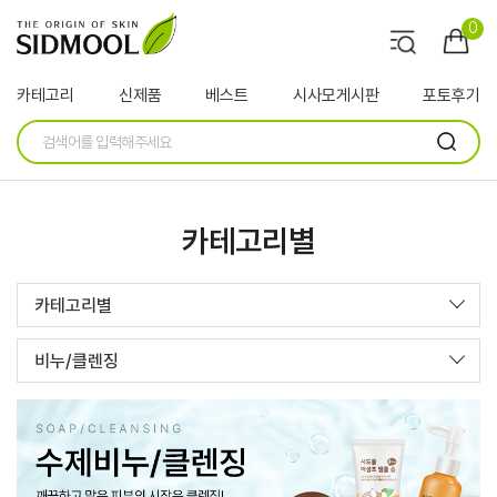
0
카테고리
신제품
베스트
시사모게시판
포토후기
카테고리별
카테고리별
비누/클렌징