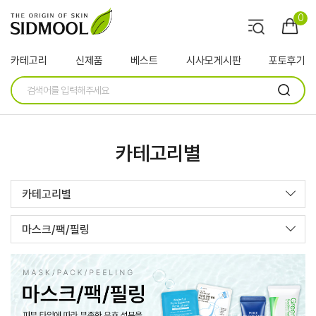
0
카테고리
신제품
베스트
시사모게시판
포토후기
카테고리별
카테고리별
마스크/팩/필링