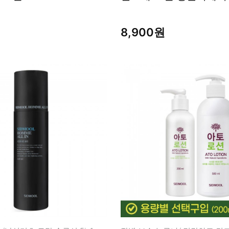
8,900원