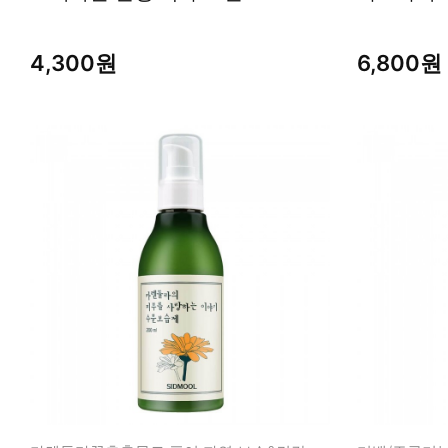
4,300원
6,800원