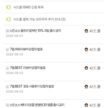
시드물 ISMS 인증 획득
시드물 결제 가능 브라우저 추가 안내 (3)
스킨소스 울트라 알부틴 10% 크림 출시 공지
2026-08-07
7월 파워리뷰어 당첨자 발표
2026-08-03
7월 BEST 리뷰어 당첨자 발표
2026-08-03
7월 BEST 포토 사용후기 당첨자 발표
2026-08-03
스킨소스 베타 리포좀 엔엠엔 20 앰플 출시 공지