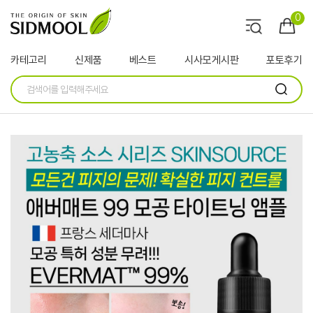
0
카테고리
신제품
베스트
시사모게시판
포토후기