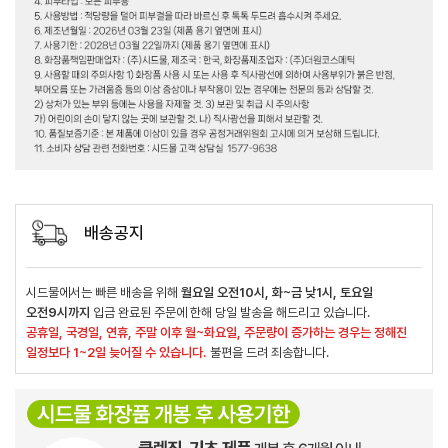
배송공지
시드물에서는 빠른 배송을 위해
월요일 오전10시, 화~금 낮1시, 토요일
오전9시까지
입금 완료된 주문에 한해 당일 발송을 해드리고 있습니다.
공휴일, 국경일, 연휴, 주말 이후 월~화요일, 주문량이 증가하는 경우는 정해진
일정보다 1~2일 늦어질 수 있습니다.
불편을 드려 죄송합니다.