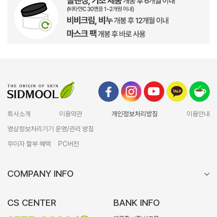
회사소개
이용약관
개인정보처리방침
이용안내
영상정보처리기기 운영/관리 방침
무이자 할부 혜택
PC버전
COMPANY INFO
CS CENTER
BANK INFO