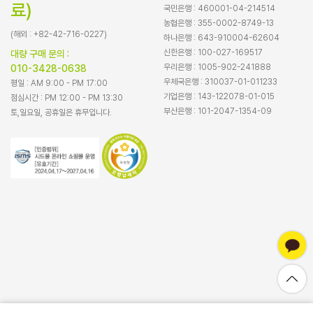
료)
국민은행 : 460001-04-214514
농협은행 : 355-0002-8749-13
(해외 : +82-42-716-0227)
하나은행 : 643-910004-62604
신한은행 : 100-027-169517
대량 구매 문의 :
우리은행 : 1005-902-241888
010-3428-0638
우체국은행 : 310037-01-011233
평일 : AM 9:00 - PM 17:00
기업은행 : 143-122078-01-015
점심시간 : PM 12:00 - PM 13:30
부산은행 : 101-2047-1354-09
토,일요일, 공휴일은 휴무입니다.