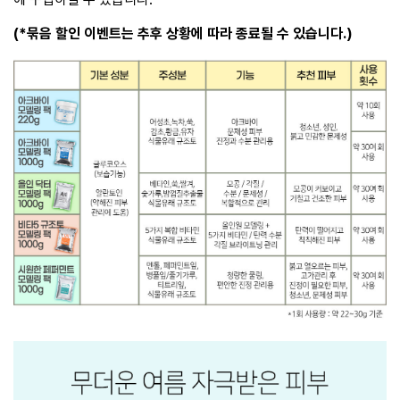
(*묶음 할인 이벤트는 추후 상황에 따라 종료될 수 있습니다.)