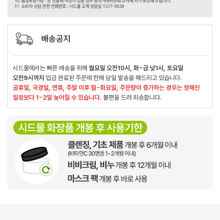
배송공지
시드물에서는 빠른 배송을 위해
월요일 오전10시, 화~금 낮1시, 토요일
오전9시까지
입금 완료된 주문에 한해 당일 발송을 해드리고 있습니다.
공휴일, 국경일, 연휴, 주말 이후 월~화요일, 주문량이 증가하는 경우는 정해진
일정보다 1~2일 늦어질 수 있습니다.
불편을 드려 죄송합니다.