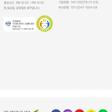
기업은행 : 143-122078-01-015
점심시간 : PM 12:00 - PM 13:30
부산은행 : 101-2047-1354-09
토,일요일, 공휴일은 휴무입니다.