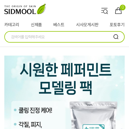
0
카테고리
신제품
베스트
시사모게시판
포토후기