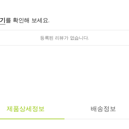
후기
를 확인해 보세요.
등록된 리뷰가 없습니다.
제품상세정보
배송정보