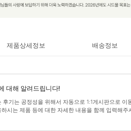
제품상세정보
배송정보
에 대해 알려드립니다!
는 후기는 공정성을 위해서 자동으로 1:1게시판으로 이동
용하시는 제품 등에 대한 자세한 내용을 함께 입력해주