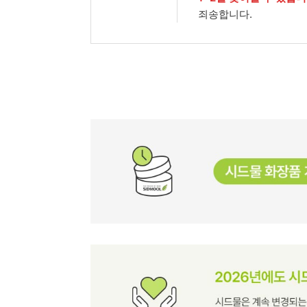
죄송합니다.