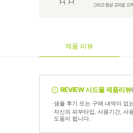
제품 리뷰
REVIEW 시드물 제품리뷰
샘플 후기 또는 구매 내역이 없
자신의 피부타입, 사용기간, 사
도움이 됩니다.