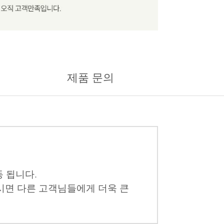
제품 문의
 됩니다.
시면 다른 고객님들에게 더욱 큰