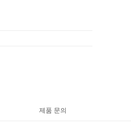
제품 문의