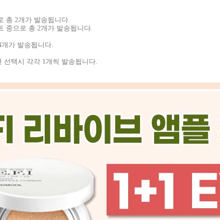
로 총 2개가 발송됩니다.
트 중으로 총 2개가 발송됩니다.
 4개가 발송됩니다.
옵션 선택시 각각
1개씩 발송됩니다.