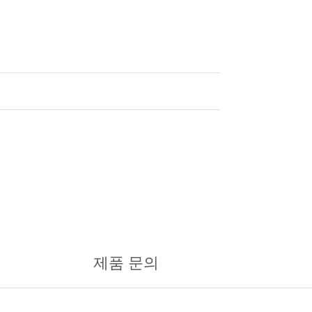
제품 문의