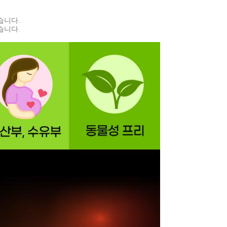
습니다.
습니다.