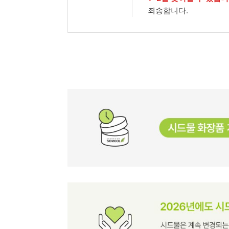
죄송합니다.