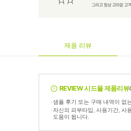
제품 리뷰
REVIEW 시드물 제품리뷰
샘플 후기 또는 구매 내역이 없
자신의 피부타입, 사용기간, 사
도움이 됩니다.