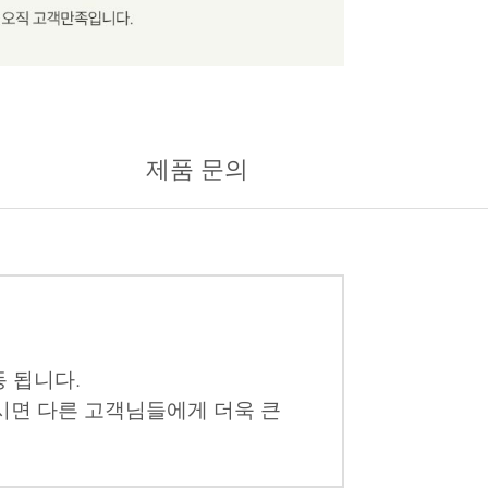
제품 문의
 됩니다.
시면 다른 고객님들에게 더욱 큰