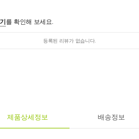
후기
를 확인해 보세요.
등록된 리뷰가 없습니다.
제품상세정보
배송정보