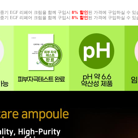
 & 민중기 EGF 리페어 크림을 함께 구입시
8% 할인
된 가격에 구입하실 수 있
 & 민중기 EGF 리페어 크림을 함께 구입시
8% 할인
된 가격에 구입하실 수 있