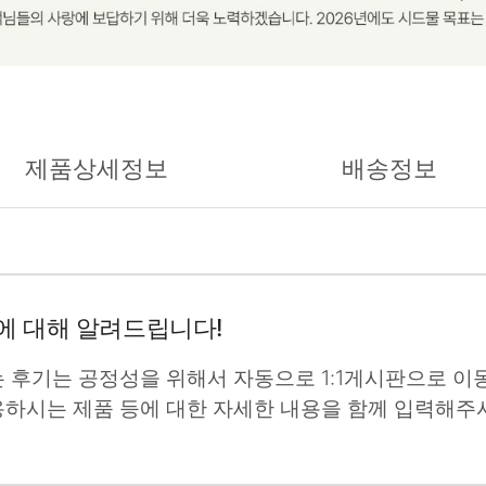
제품상세정보
배송정보
에 대해 알려드립니다!
는 후기는 공정성을 위해서 자동으로 1:1게시판으로 이동
용하시는 제품 등에 대한 자세한 내용을 함께 입력해주