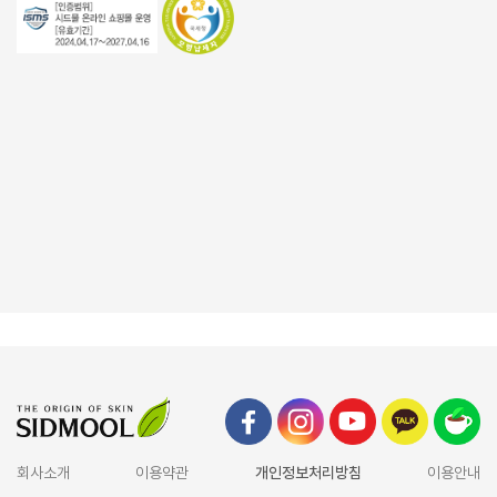
회사소개
이용약관
개인정보처리방침
이용안내