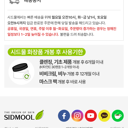
배송공지
시드물에서는 빠른 배송을 위해
월요일 오전10시, 화~금 낮1시, 토요일
오전9시까지
입금 완료된 주문에 한해 당일 발송을 해드리고 있습니다.
공휴일, 국경일, 연휴, 주말 이후 월~화요일, 주문량이 증가하는 경우는 정해진
일정보다 1~2일 늦어질 수 있습니다.
불편을 드려 죄송합니다.