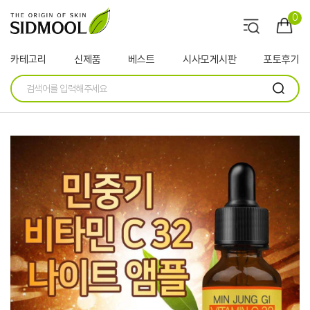
0
카테고리
신제품
베스트
시사모게시판
포토후기