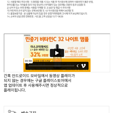
간혹 안드로이드 모바일에서 동영상 플레이가
되지 않는 경우에는 구글 플레이스토어에서
앱 업데이트 후 사용해주시면 정상적으로
플레이됩니다.