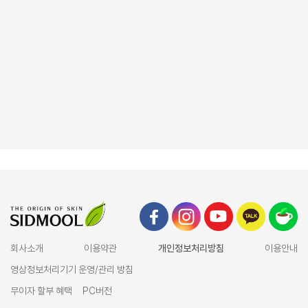
회사소개
이용약관
개인정보처리방침
이용안내
영상정보처리기기 운영/관리 방침
무이자 할부 혜택
PC버전