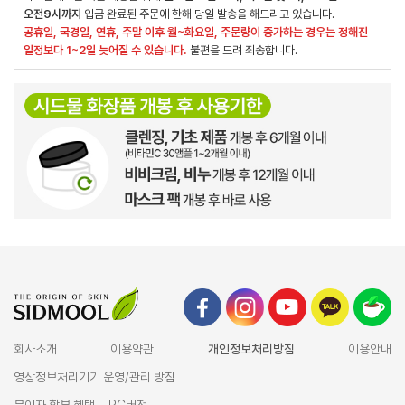
오전9시까지
입금 완료된 주문에 한해 당일 발송을 해드리고 있습니다.
공휴일, 국경일, 연휴, 주말 이후 월~화요일, 주문량이 증가하는 경우는 정해진
일정보다 1~2일 늦어질 수 있습니다.
불편을 드려 죄송합니다.
회사소개
이용약관
개인정보처리방침
이용안내
영상정보처리기기 운영/관리 방침